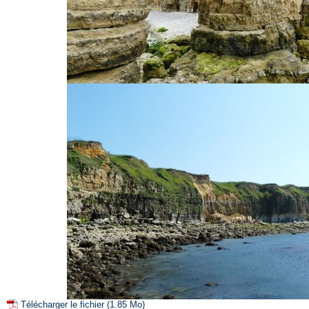
Télécharger le fichier (1.85 Mo)